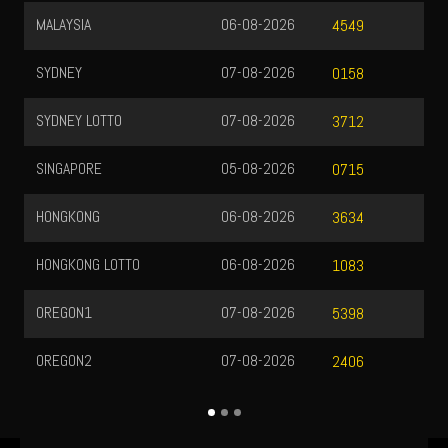
MALAYSIA
06-08-2026
4549
SYDNEY
07-08-2026
0158
SYDNEY LOTTO
07-08-2026
3712
SINGAPORE
05-08-2026
0715
HONGKONG
06-08-2026
3634
HONGKONG LOTTO
06-08-2026
1083
OREGON1
07-08-2026
5398
OREGON2
07-08-2026
2406