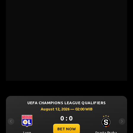
QUALIFIERS
UEFA CHAMPIONS LEAGUE QUALI
0 WIB
August 12, 2026 — 01:30 WIB
0 : 0
Previous
Next
BET NOW
Sparta Praha
SK Sturm Graz